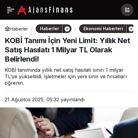
Haberler
Ekonomi Haberleri
Haberler
KOBİ Tanımı İçin Yeni Limit: Yıllık Net
Satış Hasılatı 1 Milyar TL Olarak
Belirlendi!
KOBİ tanımında yıllık net satış hasılatı sınırı 1 milyar
TL’ye yükseltildi. İşletmeler için yeni sınır ve fırsatları
öğrenin.
21 Ağustos 2025, 05:32
yayınlandı