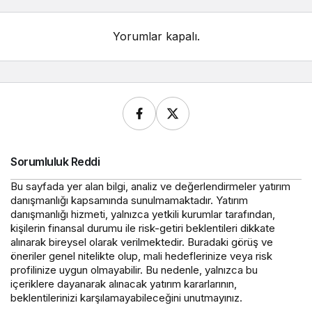
Yorumlar kapalı.
Sorumluluk Reddi
Bu sayfada yer alan bilgi, analiz ve değerlendirmeler yatırım
danışmanlığı kapsamında sunulmamaktadır. Yatırım
danışmanlığı hizmeti, yalnızca yetkili kurumlar tarafından,
kişilerin finansal durumu ile risk-getiri beklentileri dikkate
alınarak bireysel olarak verilmektedir. Buradaki görüş ve
öneriler genel nitelikte olup, mali hedeflerinize veya risk
profilinize uygun olmayabilir. Bu nedenle, yalnızca bu
içeriklere dayanarak alınacak yatırım kararlarının,
beklentilerinizi karşılamayabileceğini unutmayınız.