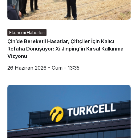
Ekonomi Haberleri
Çin’de Bereketli Hasatlar, Çiftçiler İçin Kalıcı
Refaha Dönüşüyor: Xi Jinping’in Kırsal Kalkınma
Vizyonu
26 Haziran 2026 - Cum - 13:35