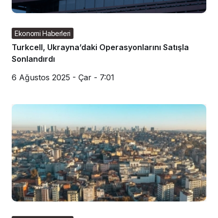
Ekonomi Haberleri
Turkcell, Ukrayna’daki Operasyonlarını Satışla
Sonlandırdı
6 Ağustos 2025 - Çar - 7:01