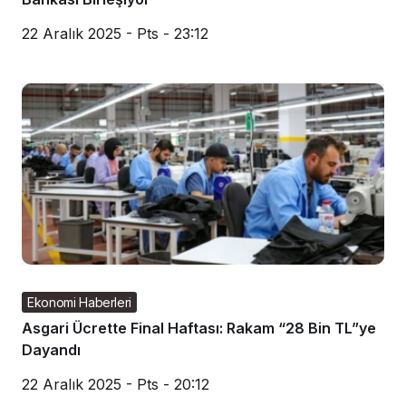
22 Aralık 2025 - Pts - 23:12
Ekonomi Haberleri
Asgari Ücrette Final Haftası: Rakam “28 Bin TL”ye
Dayandı
22 Aralık 2025 - Pts - 20:12