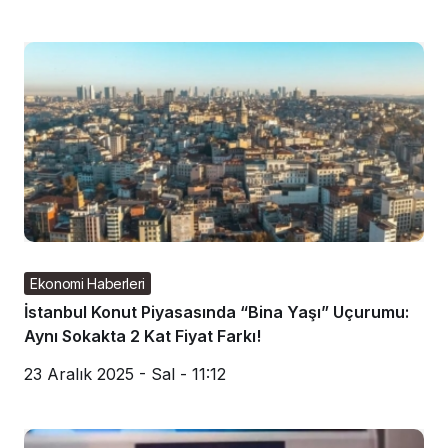
Ekonomi Haberleri
İstanbul Konut Piyasasında “Bina Yaşı” Uçurumu:
Aynı Sokakta 2 Kat Fiyat Farkı!
23 Aralık 2025 - Sal - 11:12