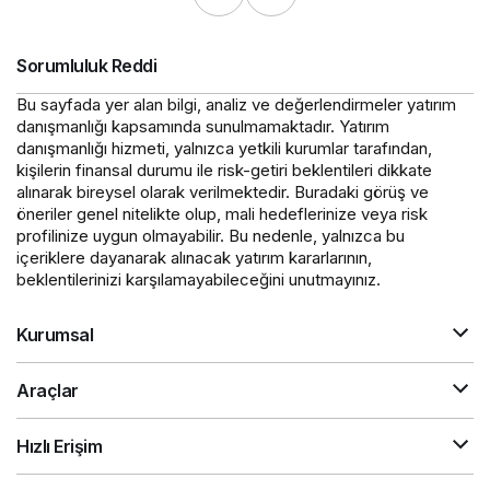
Sorumluluk Reddi
Bu sayfada yer alan bilgi, analiz ve değerlendirmeler yatırım
danışmanlığı kapsamında sunulmamaktadır. Yatırım
danışmanlığı hizmeti, yalnızca yetkili kurumlar tarafından,
kişilerin finansal durumu ile risk-getiri beklentileri dikkate
alınarak bireysel olarak verilmektedir. Buradaki görüş ve
öneriler genel nitelikte olup, mali hedeflerinize veya risk
profilinize uygun olmayabilir. Bu nedenle, yalnızca bu
içeriklere dayanarak alınacak yatırım kararlarının,
beklentilerinizi karşılamayabileceğini unutmayınız.
Kurumsal
Araçlar
Hızlı Erişim