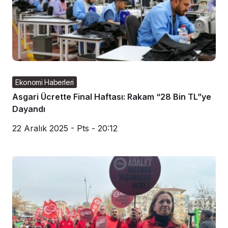
Ekonomi Haberleri
Asgari Ücrette Final Haftası: Rakam “28 Bin TL”ye
Dayandı
22 Aralık 2025 - Pts - 20:12