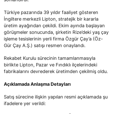
Türkiye pazarında 39 yıldır faaliyet gösteren
İngiltere merkezli Lipton, stratejik bir kararla
üretim ayağından çekildi. Ekim ayında başlayan
görüşmeler sonucunda, şirketin Rize’deki yaş çay
işleme tesislerinin yerli firma Özgür Çay’a (Öz-
Gür Çay A.Ş.) satışı resmen onaylandı.
Rekabet Kurulu sürecinin tamamlanmasıyla
birlikte Lipton, Pazar ve Fındıklı ilçelerindeki
fabrikalarını devrederek üretimden çekilmiş oldu.
Açıklamada Anlaşma Detayları
Satış sürecine ilişkin yapılan resmi açıklamada şu
ifadelere yer verildi: