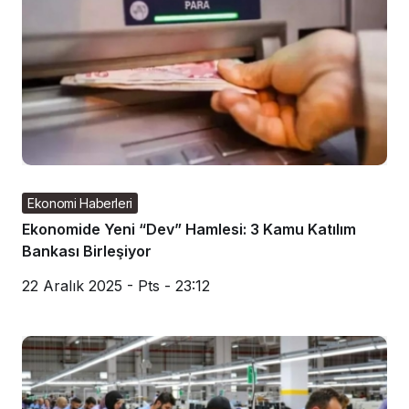
Ekonomi Haberleri
Ekonomide Yeni “Dev” Hamlesi: 3 Kamu Katılım
Bankası Birleşiyor
22 Aralık 2025 - Pts - 23:12