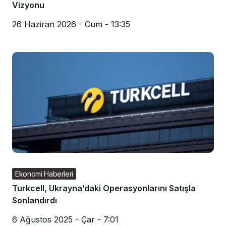
Vizyonu
26 Haziran 2026 - Cum - 13:35
Ekonomi Haberleri
Turkcell, Ukrayna’daki Operasyonlarını Satışla
Sonlandırdı
6 Ağustos 2025 - Çar - 7:01