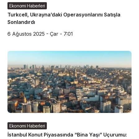
Ekonomi Haberleri
Turkcell, Ukrayna’daki Operasyonlarını Satışla
Sonlandırdı
6 Ağustos 2025 - Çar - 7:01
Ekonomi Haberleri
İstanbul Konut Piyasasında “Bina Yaşı” Uçurumu: