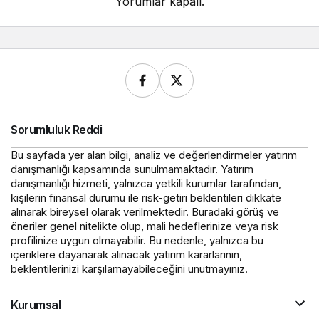
Yorumlar kapalı.
Sorumluluk Reddi
Bu sayfada yer alan bilgi, analiz ve değerlendirmeler yatırım
danışmanlığı kapsamında sunulmamaktadır. Yatırım
danışmanlığı hizmeti, yalnızca yetkili kurumlar tarafından,
kişilerin finansal durumu ile risk-getiri beklentileri dikkate
alınarak bireysel olarak verilmektedir. Buradaki görüş ve
öneriler genel nitelikte olup, mali hedeflerinize veya risk
profilinize uygun olmayabilir. Bu nedenle, yalnızca bu
içeriklere dayanarak alınacak yatırım kararlarının,
beklentilerinizi karşılamayabileceğini unutmayınız.
Kurumsal