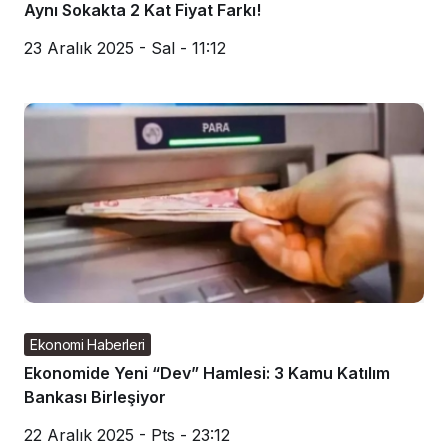
Aynı Sokakta 2 Kat Fiyat Farkı!
23 Aralık 2025 - Sal - 11:12
Ekonomi Haberleri
Ekonomide Yeni “Dev” Hamlesi: 3 Kamu Katılım
Bankası Birleşiyor
22 Aralık 2025 - Pts - 23:12