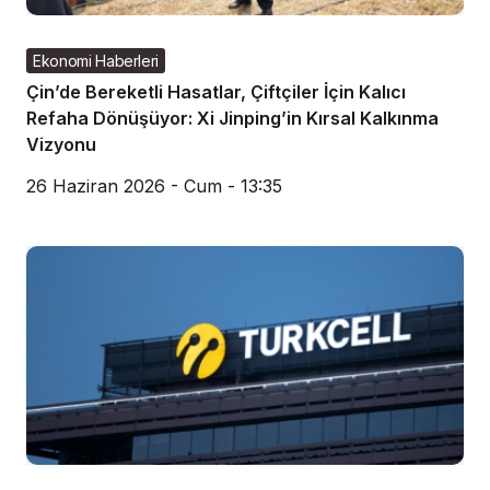
Ekonomi Haberleri
Çin’de Bereketli Hasatlar, Çiftçiler İçin Kalıcı
Refaha Dönüşüyor: Xi Jinping’in Kırsal Kalkınma
Vizyonu
26 Haziran 2026 - Cum - 13:35