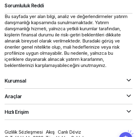
Sorumluluk Reddi
Bu sayfada yer alan bilgi, analiz ve değerlendirmeler yatırım
danışmanlığı kapsamında sunulmamaktadır. Yatırım
danışmanlığı hizmeti, yalnızca yetkili kurumlar tarafından,
kişilerin finansal durumu ile risk-getiri beklentileri dikkate
alınarak bireysel olarak verilmektedir. Buradaki görüş ve
öneriler genel nitelikte olup, mali hedeflerinize veya risk
profilinize uygun olmayabilir. Bu nedenle, yalnızca bu
içeriklere dayanarak alınacak yatırım kararlarının,
beklentilerinizi karşılamayabileceğini unutmayınız.
Kurumsal
Araçlar
Hızlı Erişim
Gizlilik Sözleşmesi
Akış
Canlı Döviz