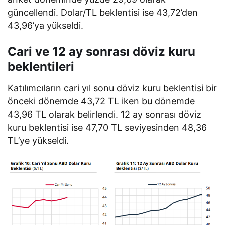
güncellendi. Dolar/TL beklentisi ise 43,72’den
43,96’ya yükseldi.
Cari ve 12 ay sonrası döviz kuru
beklentileri
Katılımcıların cari yıl sonu döviz kuru beklentisi bir
önceki dönemde 43,72 TL iken bu dönemde
43,96 TL olarak belirlendi. 12 ay sonrası döviz
kuru beklentisi ise 47,70 TL seviyesinden 48,36
TL’ye yükseldi.