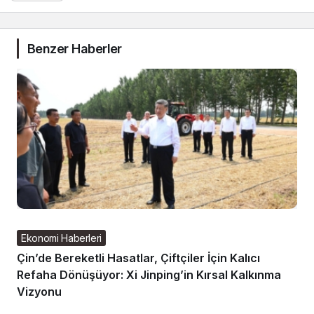
Benzer Haberler
Ekonomi Haberleri
Çin’de Bereketli Hasatlar, Çiftçiler İçin Kalıcı
Refaha Dönüşüyor: Xi Jinping’in Kırsal Kalkınma
Vizyonu