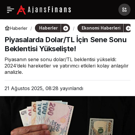
Haberler
Ekonomi Haberleri
Haberler
Piyasalarda Dolar/TL İçin Sene Sonu
Beklentisi Yükselişte!
Piyasanın sene sonu dolar/TL beklentisi yükseldi:
2024’deki hareketler ve yatırımcı etkileri kolay anlaşılır
analizle.
21 Ağustos 2025, 08:28
yayınlandı