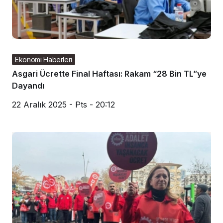
Ekonomi Haberleri
Asgari Ücrette Final Haftası: Rakam “28 Bin TL”ye
Dayandı
22 Aralık 2025 - Pts - 20:12