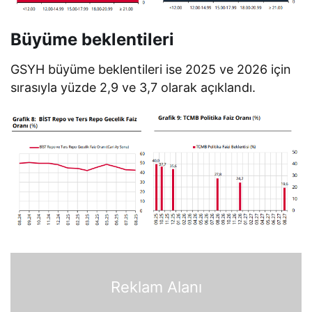
Büyüme beklentileri
GSYH büyüme beklentileri ise 2025 ve 2026 için
sırasıyla yüzde 2,9 ve 3,7 olarak açıklandı.
Reklam Alanı