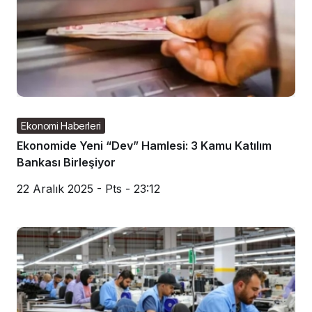
Ekonomi Haberleri
Ekonomide Yeni “Dev” Hamlesi: 3 Kamu Katılım
Bankası Birleşiyor
22 Aralık 2025 - Pts - 23:12