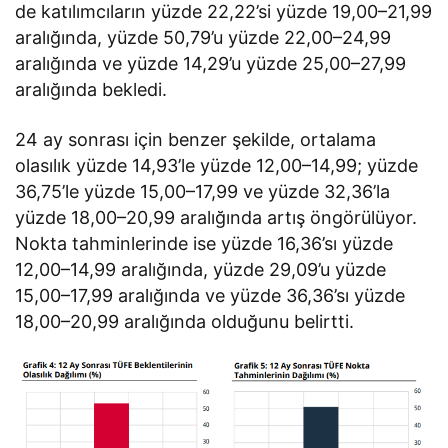
de katılımcıların yüzde 22,22’si yüzde 19,00–21,99
aralığında, yüzde 50,79’u yüzde 22,00–24,99
aralığında ve yüzde 14,29’u yüzde 25,00–27,99
aralığında bekledi.
24 ay sonrası için benzer şekilde, ortalama
olasılık yüzde 14,93’le yüzde 12,00–14,99; yüzde
36,75’le yüzde 15,00–17,99 ve yüzde 32,36’la
yüzde 18,00–20,99 aralığında artış öngörülüyor.
Nokta tahminlerinde ise yüzde 16,36’sı yüzde
12,00–14,99 aralığında, yüzde 29,09’u yüzde
15,00–17,99 aralığında ve yüzde 36,36’sı yüzde
18,00–20,99 aralığında olduğunu belirtti.