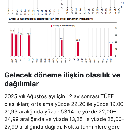
Gelecek döneme ilişkin olasılık ve
dağılımlar
2025 yılı Ağustos ayı için 12 ay sonrası TÜFE
olasılıkları; ortalama yüzde 22,20 ile yüzde 19,00–
21,99 aralığında yüzde 53,14 ile yüzde 22,00–
24,99 aralığında ve yüzde 13,25 ile yüzde 25,00–
27,99 aralığında dağıldı. Nokta tahminlere göre