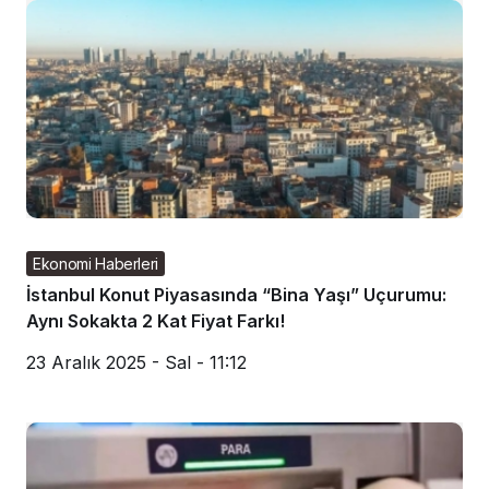
Ekonomi Haberleri
İstanbul Konut Piyasasında “Bina Yaşı” Uçurumu:
Aynı Sokakta 2 Kat Fiyat Farkı!
23 Aralık 2025 - Sal - 11:12