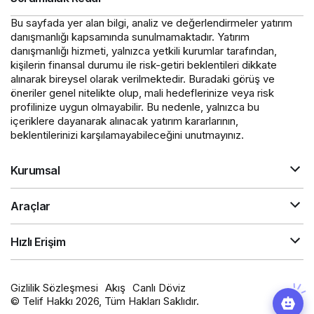
Bu sayfada yer alan bilgi, analiz ve değerlendirmeler yatırım
danışmanlığı kapsamında sunulmamaktadır. Yatırım
danışmanlığı hizmeti, yalnızca yetkili kurumlar tarafından,
kişilerin finansal durumu ile risk-getiri beklentileri dikkate
alınarak bireysel olarak verilmektedir. Buradaki görüş ve
öneriler genel nitelikte olup, mali hedeflerinize veya risk
profilinize uygun olmayabilir. Bu nedenle, yalnızca bu
içeriklere dayanarak alınacak yatırım kararlarının,
beklentilerinizi karşılamayabileceğini unutmayınız.
Kurumsal
Araçlar
Hızlı Erişim
Gizlilik Sözleşmesi
Akış
Canlı Döviz
© Telif Hakkı 2026, Tüm Hakları Saklıdır.