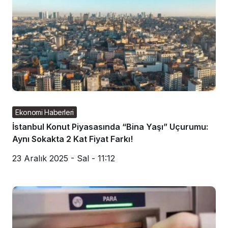
Ekonomi Haberleri
İstanbul Konut Piyasasında “Bina Yaşı” Uçurumu:
Aynı Sokakta 2 Kat Fiyat Farkı!
23 Aralık 2025 - Sal - 11:12