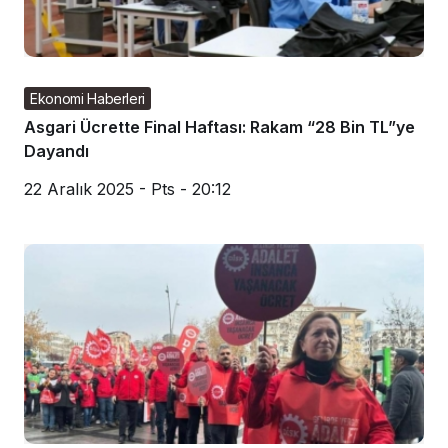
Ekonomi Haberleri
Asgari Ücrette Final Haftası: Rakam “28 Bin TL”ye
Dayandı
22 Aralık 2025 - Pts - 20:12