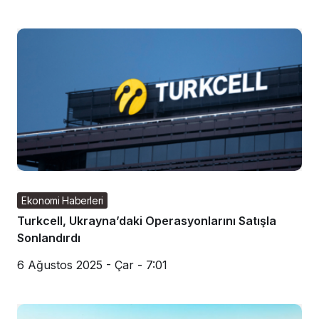
Ekonomi Haberleri
Turkcell, Ukrayna’daki Operasyonlarını Satışla
Sonlandırdı
6 Ağustos 2025 - Çar - 7:01