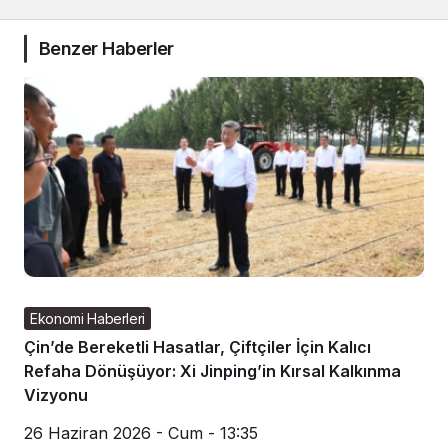
Benzer Haberler
Ekonomi Haberleri
Çin’de Bereketli Hasatlar, Çiftçiler İçin Kalıcı
Refaha Dönüşüyor: Xi Jinping’in Kırsal Kalkınma
Vizyonu
26 Haziran 2026 - Cum - 13:35