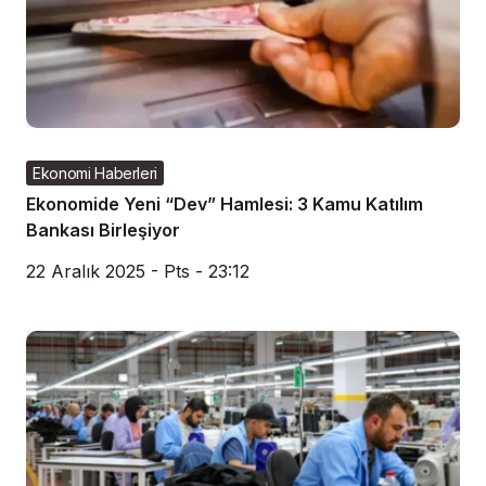
Ekonomi Haberleri
Ekonomide Yeni “Dev” Hamlesi: 3 Kamu Katılım
Bankası Birleşiyor
22 Aralık 2025 - Pts - 23:12