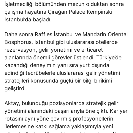
İşletmeciliği bölümünden mezun olduktan sonra
çalışma hayatına Çırağan Palace Kempinski
Istanbul’da başladı.
Daha sonra Raffles İstanbul ve Mandarin Oriental
Bosphorus, Istanbul gibi uluslararası otellerde
rezervasyon, gelir yönetimi ve e-ticaret
alanlarında önemli görevler üstlendi. Türkiye’de
kazandığı deneyimin yanı sıra yurt dışında
edindiği tecrübelerle uluslararası gelir yönetimi
stratejileri konusunda güçlü bir bilgi birikimi
geliştirdi.
Aktay, bulunduğu pozisyonlarda stratejik gelir
yönetimi alanındaki başarılarıyla öne çıktı. Kariyer
rotasını aynı yöne çevirmiş profesyonellerin
ilerlemesine katkı sağlama yaklaşımıyla yeni