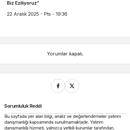
Biz Eziliyoruz”
22 Aralık 2025 - Pts - 19:36
Yorumlar kapalı.
Sorumluluk Reddi
Bu sayfada yer alan bilgi, analiz ve değerlendirmeler yatırım
danışmanlığı kapsamında sunulmamaktadır. Yatırım
danışmanlığı hizmeti, yalnızca yetkili kurumlar tarafından,