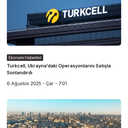
Ekonomi Haberleri
Turkcell, Ukrayna’daki Operasyonlarını Satışla
Sonlandırdı
6 Ağustos 2025 - Çar - 7:01