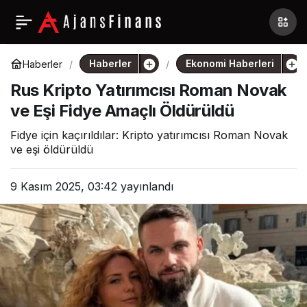
Haberler
Ekonomi Haberleri
Haberler
Rus Kripto Yatırımcısı Roman Novak
ve Eşi Fidye Amaçlı Öldürüldü
Fidye için kaçırıldılar: Kripto yatırımcısı Roman Novak
ve eşi öldürüldü
9 Kasım 2025, 03:42
yayınlandı