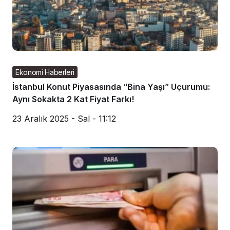
Ekonomi Haberleri
İstanbul Konut Piyasasında “Bina Yaşı” Uçurumu:
Aynı Sokakta 2 Kat Fiyat Farkı!
23 Aralık 2025 - Sal - 11:12