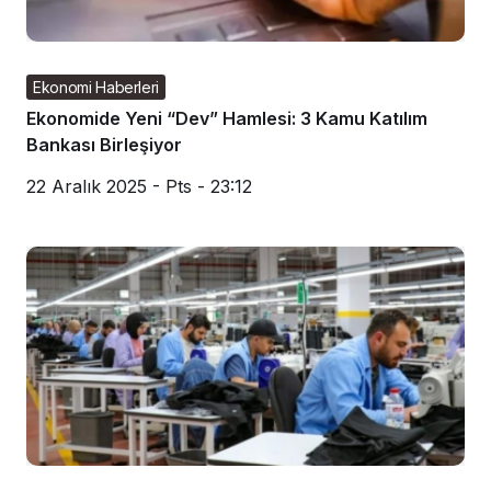
Ekonomi Haberleri
Ekonomide Yeni “Dev” Hamlesi: 3 Kamu Katılım
Bankası Birleşiyor
22 Aralık 2025 - Pts - 23:12