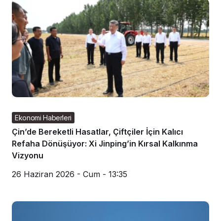
Ekonomi Haberleri
Çin’de Bereketli Hasatlar, Çiftçiler İçin Kalıcı
Refaha Dönüşüyor: Xi Jinping’in Kırsal Kalkınma
Vizyonu
26 Haziran 2026 - Cum - 13:35