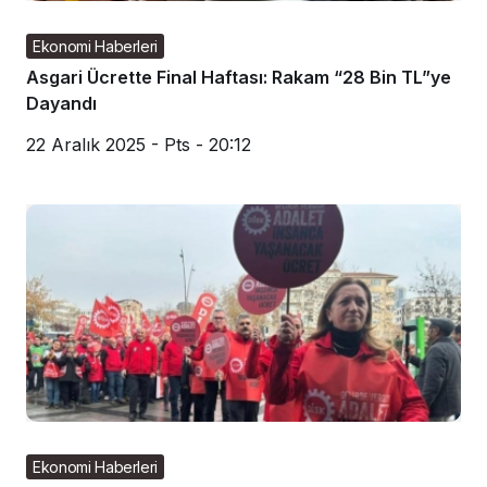
Ekonomi Haberleri
Asgari Ücrette Final Haftası: Rakam “28 Bin TL”ye
Dayandı
22 Aralık 2025 - Pts - 20:12
Ekonomi Haberleri