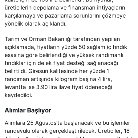
üreticilerin depolama ve finansman ihtiyaçlarını
karşılamaya ve pazarlama sorunlarını çözmeye
yönelik olarak açıklandı.
Tarım ve Orman Bakanlığı tarafından yapılan
açıklamada, fiyatların yüzde 50 sağlam iç fındık
esasına göre belirlendiği ve yüksek randımanlı
fındıklar için de ek fiyat desteği sağlanacağı
belirtildi. Giresun kalitesinde her yüzde 1
randıman artışında kilogram başına 4 lira,
levantta ise 3,90 lira ilave fiyat ödeneceği
kaydedildi.
Alımlar Başlıyor
Alımlara 25 Ağustos’ta başlanacak ve bu işlemler
randevulu olarak gerçekleştirilecek. Üreticiler, 18