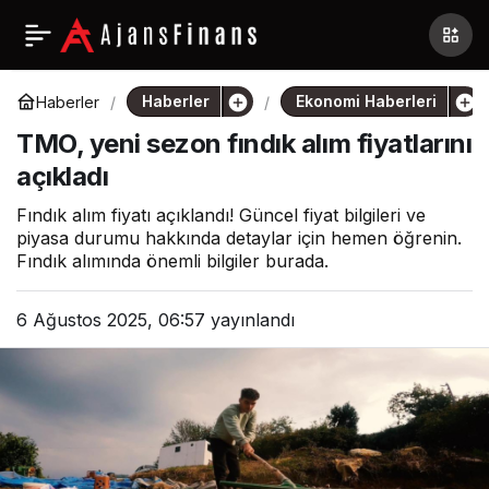
Haberler
Ekonomi Haberleri
Haberler
TMO, yeni sezon fındık alım fiyatlarını
açıkladı
Fındık alım fiyatı açıklandı! Güncel fiyat bilgileri ve
piyasa durumu hakkında detaylar için hemen öğrenin.
Fındık alımında önemli bilgiler burada.
6 Ağustos 2025, 06:57
yayınlandı