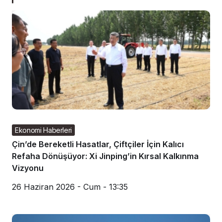
Ekonomi Haberleri
Çin’de Bereketli Hasatlar, Çiftçiler İçin Kalıcı
Refaha Dönüşüyor: Xi Jinping’in Kırsal Kalkınma
Vizyonu
26 Haziran 2026 - Cum - 13:35