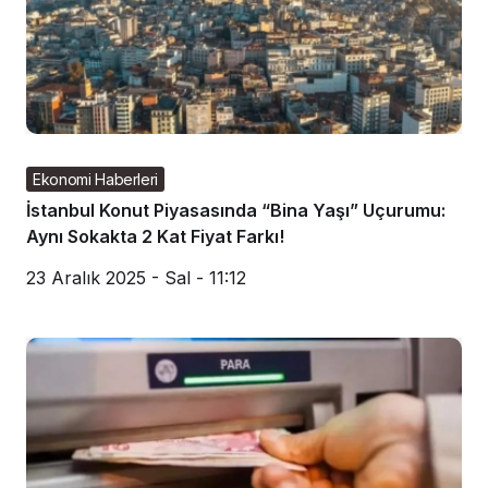
Ekonomi Haberleri
İstanbul Konut Piyasasında “Bina Yaşı” Uçurumu:
Aynı Sokakta 2 Kat Fiyat Farkı!
23 Aralık 2025 - Sal - 11:12