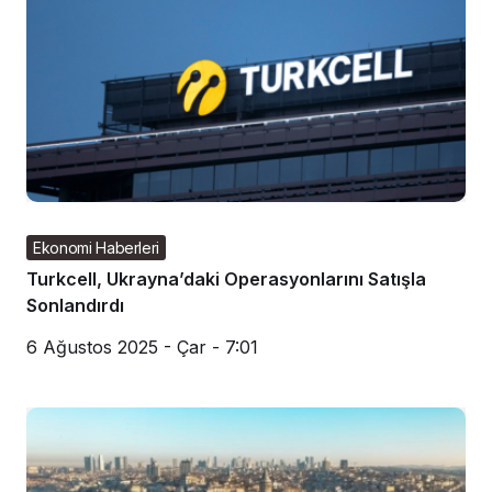
Ekonomi Haberleri
Turkcell, Ukrayna’daki Operasyonlarını Satışla
Sonlandırdı
6 Ağustos 2025 - Çar - 7:01