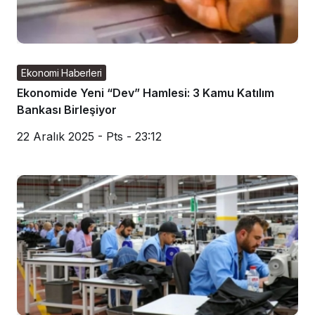
Ekonomi Haberleri
Ekonomide Yeni “Dev” Hamlesi: 3 Kamu Katılım
Bankası Birleşiyor
22 Aralık 2025 - Pts - 23:12