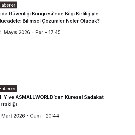
Haberler
ıda Güvenliği Kongresi’nde Bilgi Kirliliğiyle
ücadele: Bilimsel Çözümler Neler Olacak?
4 Mayıs 2026 - Per - 17:45
Haberler
HY ve ASMALLWORLD’den Küresel Sadakat
rtaklığı
 Mart 2026 - Cum - 20:44