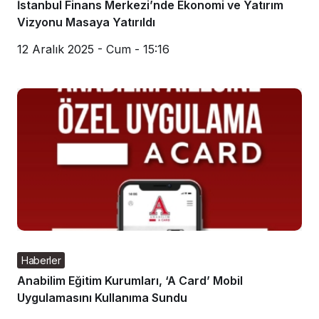
İstanbul Finans Merkezi’nde Ekonomi ve Yatırım
Vizyonu Masaya Yatırıldı
12 Aralık 2025 - Cum - 15:16
Haberler
Anabilim Eğitim Kurumları, ‘A Card’ Mobil
Uygulamasını Kullanıma Sundu