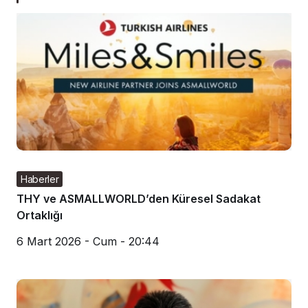
Haberler
THY ve ASMALLWORLD’den Küresel Sadakat
Ortaklığı
6 Mart 2026 - Cum - 20:44