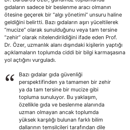
gıdaların sadece bir beslenme aracı olmanın
ötesine geçerek bir “algı yönetimi” unsuru haline
geldiğini belirtti. Bazı gıdaların aşırı yüceltilerek
“mucize” olarak sunulduğunu veya tam tersine
“zehir” olarak nitelendirildiğini ifade eden Prof.
Dr. Özer, uzmanlık alanı dışındaki kişilerin yaptığı
açıklamaların toplumda ciddi bir bilgi karmaşasına
yol açtığını vurguladı.
Bazı gıdalar gıda güvenliği
perspektifinden ya tamamen bir zehir
ya da tam tersine bir mucize gibi
topluma sunuluyor. Bu yaklaşım,
özellikle gıda ve beslenme alanında
uzman olmayan ancak toplumda
yüksek karşılığı bulunan farklı bilim
dallarının temsilcileri tarafından dile