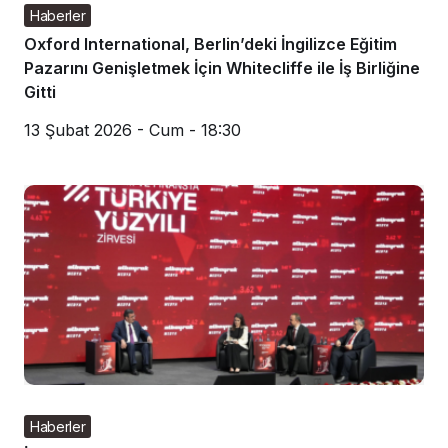
Haberler
Oxford International, Berlin’deki İngilizce Eğitim
Pazarını Genişletmek İçin Whitecliffe ile İş Birliğine
Gitti
13 Şubat 2026 - Cum - 18:30
Haberler