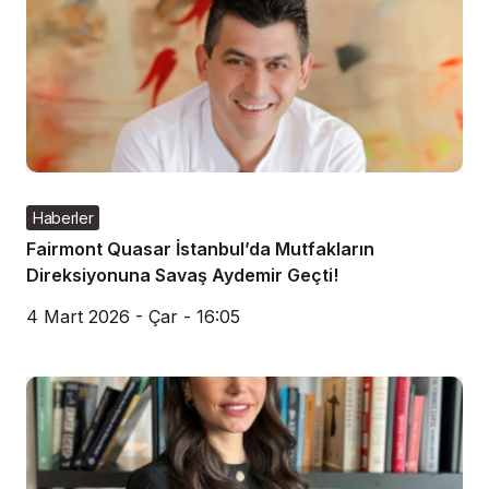
Haberler
Fairmont Quasar İstanbul’da Mutfakların
Direksiyonuna Savaş Aydemir Geçti!
4 Mart 2026 - Çar - 16:05