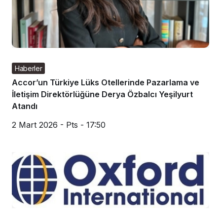
Haberler
Accor’un Türkiye Lüks Otellerinde Pazarlama ve
İletişim Direktörlüğüne Derya Özbalcı Yeşilyurt
Atandı
2 Mart 2026 - Pts - 17:50