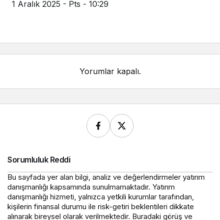
1 Aralık 2025 - Pts - 10:29
Yorumlar kapalı.
Sorumluluk Reddi
Bu sayfada yer alan bilgi, analiz ve değerlendirmeler yatırım
danışmanlığı kapsamında sunulmamaktadır. Yatırım
danışmanlığı hizmeti, yalnızca yetkili kurumlar tarafından,
kişilerin finansal durumu ile risk-getiri beklentileri dikkate
alınarak bireysel olarak verilmektedir. Buradaki görüş ve