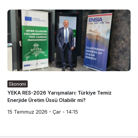
Ekonomi
YEKA RES-2026 Yarışmaları: Türkiye Temiz
Enerjide Üretim Üssü Olabilir mi?
15 Temmuz 2026 - Çar - 14:15