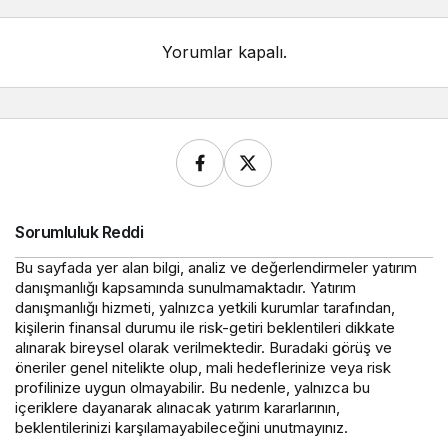
Yorumlar kapalı.
Sorumluluk Reddi
Bu sayfada yer alan bilgi, analiz ve değerlendirmeler yatırım
danışmanlığı kapsamında sunulmamaktadır. Yatırım
danışmanlığı hizmeti, yalnızca yetkili kurumlar tarafından,
kişilerin finansal durumu ile risk-getiri beklentileri dikkate
alınarak bireysel olarak verilmektedir. Buradaki görüş ve
öneriler genel nitelikte olup, mali hedeflerinize veya risk
profilinize uygun olmayabilir. Bu nedenle, yalnızca bu
içeriklere dayanarak alınacak yatırım kararlarının,
beklentilerinizi karşılamayabileceğini unutmayınız.