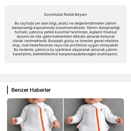
Sorumluluk Reddi Beyanı:
Bu sayfada yer alan bilgi, analiz ve değerlendirmeler yatırım
danışmanlığı kapsamında sunulmamaktadır. Yatırım danışmanlığı
hizmeti, yalnızca yetkili kurumlar tarafından, kişilerin finansal
durumu ile risk-getiri beklentileri dikkate alınarak bireysel
olarak verilmektedir. Buradaki görüş ve öneriler genel nitelikte
olup, mali hedeflerinize veya risk profilinize uygun olmayabilir.
Bu nedenle, yalnızca bu içeriklere dayanarak alınacak yatırım
kararlarının, beklentilerinizi karşılamayabileceğini unutmayınız.
Benzer Haberler