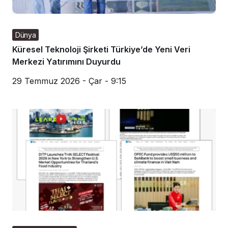
Dünya
Küresel Teknoloji Şirketi Türkiye’de Yeni Veri
Merkezi Yatırımını Duyurdu
29 Temmuz 2026 - Çar - 9:15