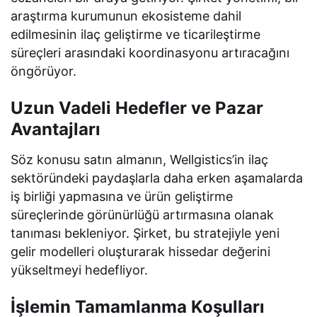
araştırma kurumunun ekosisteme dahil
edilmesinin ilaç geliştirme ve ticarileştirme
süreçleri arasındaki koordinasyonu artıracağını
öngörüyor.
Uzun Vadeli Hedefler ve Pazar
Avantajları
Söz konusu satın almanın, Wellgistics’in ilaç
sektöründeki paydaşlarla daha erken aşamalarda
iş birliği yapmasına ve ürün geliştirme
süreçlerinde görünürlüğü artırmasına olanak
tanıması bekleniyor. Şirket, bu stratejiyle yeni
gelir modelleri oluşturarak hissedar değerini
yükseltmeyi hedefliyor.
İşlemin Tamamlanma Koşulları