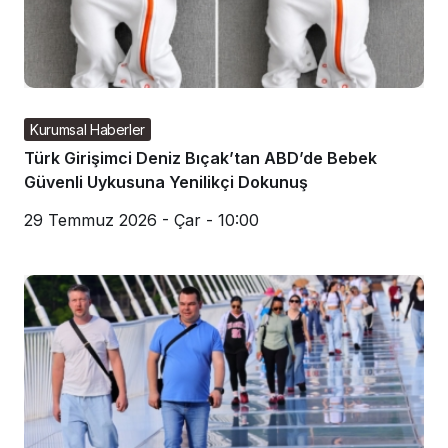
Kurumsal Haberler
Türk Girişimci Deniz Bıçak’tan ABD’de Bebek
Güvenli Uykusuna Yenilikçi Dokunuş
29 Temmuz 2026 - Çar - 10:00