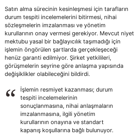
Satın alma sürecinin kesinleşmesi için tarafların
durum tespiti incelemelerini bitirmesi, nihai
sözleşmelerin imzalanması ve yönetim
kurullarının onay vermesi gerekiyor. Mevcut niyet
mektubu yasal bir bağlayıcılık taşımadığı için
işlemin öngörülen şartlarda gerçekleşeceği
henüz garanti edilmiyor. Şirket yetkilileri,
görüşmelerin seyrine göre anlaşma yapısında
değişiklikler olabileceğini bildirdi.
İşlemin resmiyet kazanması; durum
tespiti incelemelerinin
sonuçlanmasına, nihai anlaşmaların
imzalanmasına, ilgili yönetim
kurullarının onayına ve standart
kapanış koşullarına bağlı bulunuyor.