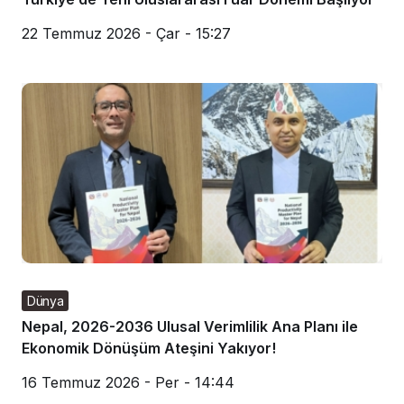
22 Temmuz 2026 - Çar - 15:27
Dünya
Nepal, 2026-2036 Ulusal Verimlilik Ana Planı ile
Ekonomik Dönüşüm Ateşini Yakıyor!
16 Temmuz 2026 - Per - 14:44