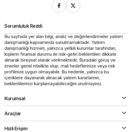
Sorumluluk Reddi
Bu sayfada yer alan bilgi, analiz ve değerlendirmeler yatırım
danışmanlığı kapsamında sunulmamaktadır. Yatırım
danışmanlığı hizmeti, yalnızca yetkili kurumlar tarafından,
kişilerin finansal durumu ile risk-getiri beklentileri dikkate
alınarak bireysel olarak verilmektedir. Buradaki görüş ve
öneriler genel nitelikte olup, mali hedeflerinize veya risk
profilinize uygun olmayabilir. Bu nedenle, yalnızca bu
içeriklere dayanarak alınacak yatırım kararlarının,
beklentilerinizi karşılamayabileceğini unutmayınız.
Kurumsal
Araçlar
Hızlı Erişim