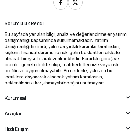
Sorumluluk Reddi
Bu sayfada yer alan bilgi, analiz ve değerlendirmeler yatırım
danışmanlığı kapsamında sunulmamaktadır. Yatırım
danışmanlığı hizmeti, yalnızca yetkili kurumlar tarafından,
kişilerin finansal durumu ile risk-getiri beklentileri dikkate
alınarak bireysel olarak verilmektedir. Buradaki görüş ve
öneriler genel nitelikte olup, mali hedeflerinize veya risk
profilinize uygun olmayabilir. Bu nedenle, yalnızca bu
içeriklere dayanarak alınacak yatırım kararlarının,
beklentilerinizi karşılamayabileceğini unutmayınız.
Kurumsal
Araçlar
Hızlı Erişim