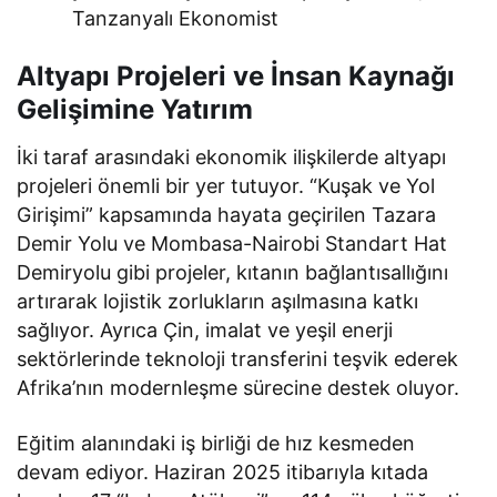
Tanzanyalı Ekonomist
Altyapı Projeleri ve İnsan Kaynağı
Gelişimine Yatırım
İki taraf arasındaki ekonomik ilişkilerde altyapı
projeleri önemli bir yer tutuyor. “Kuşak ve Yol
Girişimi” kapsamında hayata geçirilen Tazara
Demir Yolu ve Mombasa-Nairobi Standart Hat
Demiryolu gibi projeler, kıtanın bağlantısallığını
artırarak lojistik zorlukların aşılmasına katkı
sağlıyor. Ayrıca Çin, imalat ve yeşil enerji
sektörlerinde teknoloji transferini teşvik ederek
Afrika’nın modernleşme sürecine destek oluyor.
Eğitim alanındaki iş birliği de hız kesmeden
devam ediyor. Haziran 2025 itibarıyla kıtada