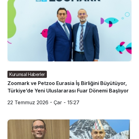
Kurumsal Haberler
Zoomark ve Petzoo Eurasia İş Birliğini Büyütüyor,
Türkiye’de Yeni Uluslararası Fuar Dönemi Başlıyor
22 Temmuz 2026 - Çar - 15:27