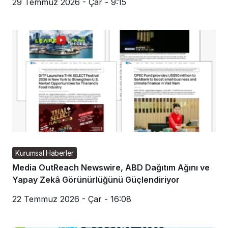
29 Temmuz 2026 - Çar - 9:15
Kurumsal Haberler
Media OutReach Newswire, ABD Dağıtım Ağını ve
Yapay Zekâ Görünürlüğünü Güçlendiriyor
22 Temmuz 2026 - Çar - 16:08