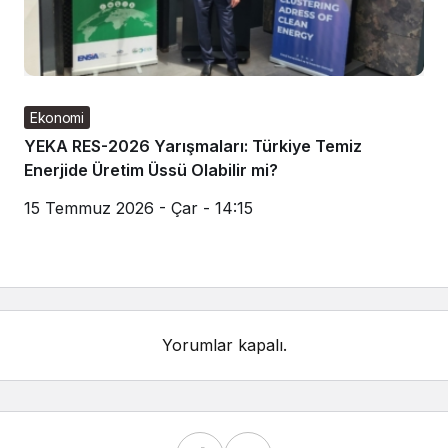
Ekonomi
YEKA RES-2026 Yarışmaları: Türkiye Temiz
Enerjide Üretim Üssü Olabilir mi?
15 Temmuz 2026 - Çar - 14:15
Yorumlar kapalı.