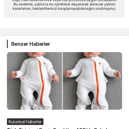
Bu nedenle, yalnızca bu içeriklere dayanarak alınacak yatırım
kararlarının, beklentilerinizi karşılamayabileceğini unutmayınız.
Benzer Haberler
Kurumsal Haberler