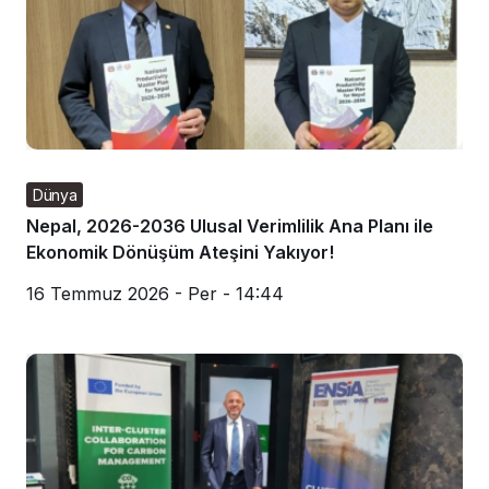
Dünya
Nepal, 2026-2036 Ulusal Verimlilik Ana Planı ile
Ekonomik Dönüşüm Ateşini Yakıyor!
16 Temmuz 2026 - Per - 14:44