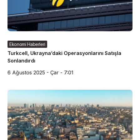
Ekonomi Haberleri
Turkcell, Ukrayna’daki Operasyonlarını Satışla
Sonlandırdı
6 Ağustos 2025 - Çar - 7:01