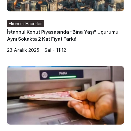
Ekonomi Haberleri
İstanbul Konut Piyasasında “Bina Yaşı” Uçurumu:
Aynı Sokakta 2 Kat Fiyat Farkı!
23 Aralık 2025 - Sal - 11:12