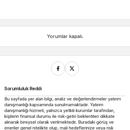
Yorumlar kapalı.
Sorumluluk Reddi
Bu sayfada yer alan bilgi, analiz ve değerlendirmeler yatırım
danışmanlığı kapsamında sunulmamaktadır. Yatırım
danışmanlığı hizmeti, yalnızca yetkili kurumlar tarafından,
kişilerin finansal durumu ile risk-getiri beklentileri dikkate
alınarak bireysel olarak verilmektedir. Buradaki görüş ve
öneriler genel nitelikte olup, mali hedeflerinize veya risk