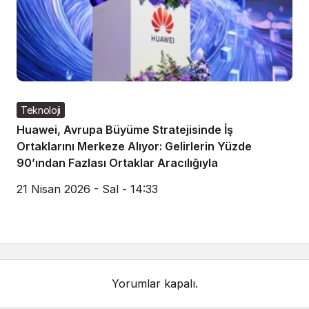
Teknoloji
Huawei, Avrupa Büyüme Stratejisinde İş
Ortaklarını Merkeze Alıyor: Gelirlerin Yüzde
90’ından Fazlası Ortaklar Aracılığıyla
21 Nisan 2026 - Sal - 14:33
Yorumlar kapalı.