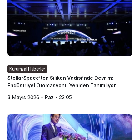
Kurumsal Haberler
StellarSpace’ten Silikon Vadisi’nde Devrim:
Endüstriyel Otomasyonu Yeniden Tanımlıyor!
3 Mayıs 2026 - Paz - 22:05