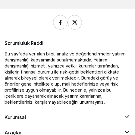
Sorumluluk Reddi
Bu sayfada yer alan bilgi, analiz ve değerlendirmeler yatırım
danışmanlığı kapsamında sunulmamaktadır. Yatırım
danışmanlığı hizmeti, yalnızca yetkili kurumlar tarafından,
kişilerin finansal durumu ile risk-getiri beklentileri dikkate
alınarak bireysel olarak verilmektedir. Buradaki görüş ve
öneriler genel nitelikte olup, mali hedeflerinize veya risk
profilinize uygun olmayabilir. Bu nedenle, yalnızca bu
içeriklere dayanarak alınacak yatırım kararlarının,
beklentilerinizi karşılamayabileceğini unutmayınız.
Kurumsal
Araçlar