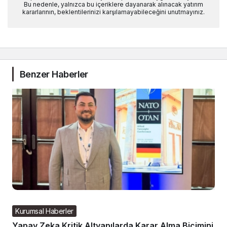
Bu nedenle, yalnızca bu içeriklere dayanarak alınacak yatırım
kararlarının, beklentilerinizi karşılamayabileceğini unutmayınız.
Benzer Haberler
Kurumsal Haberler
Yapay Zeka Kritik Altyapılarda Karar Alma Biçimini