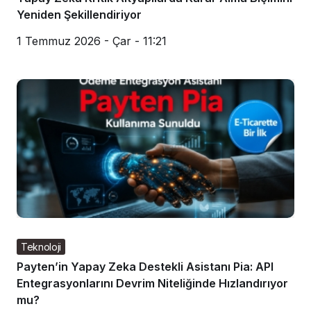
Yeniden Şekillendiriyor
1 Temmuz 2026 - Çar - 11:21
Teknoloji
Payten’in Yapay Zeka Destekli Asistanı Pia: API
Entegrasyonlarını Devrim Niteliğinde Hızlandırıyor
mu?