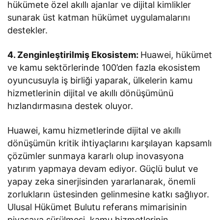
hükümete özel akıllı ajanlar ve dijital kimlikler
sunarak üst katman hükümet uygulamalarını
destekler.
4. Zenginleştirilmiş Ekosistem:
Huawei, hükümet
ve kamu sektörlerinde 100’den fazla ekosistem
oyuncusuyla iş birliği yaparak, ülkelerin kamu
hizmetlerinin dijital ve akıllı dönüşümünü
hızlandırmasına destek oluyor.
Huawei, kamu hizmetlerinde dijital ve akıllı
dönüşümün kritik ihtiyaçlarını karşılayan kapsamlı
çözümler sunmaya kararlı olup inovasyona
yatırım yapmaya devam ediyor. Güçlü bulut ve
yapay zeka sinerjisinden yararlanarak, önemli
zorlukların üstesinden gelinmesine katkı sağlıyor.
Ulusal Hükümet Bulutu referans mimarisinin
piyasaya sürülmesi, kamu hizmetlerinin