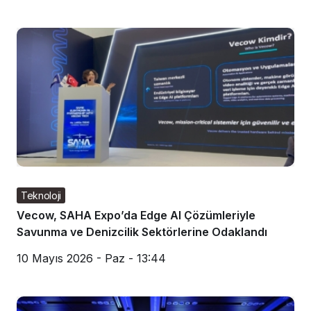
Teknoloji
Vecow, SAHA Expo’da Edge AI Çözümleriyle
Savunma ve Denizcilik Sektörlerine Odaklandı
10 Mayıs 2026 - Paz - 13:44