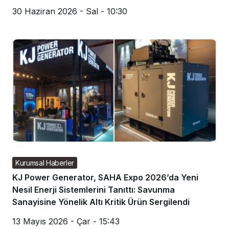
30 Haziran 2026 - Sal - 10:30
Kurumsal Haberler
KJ Power Generator, SAHA Expo 2026’da Yeni
Nesil Enerji Sistemlerini Tanıttı: Savunma
Sanayisine Yönelik Altı Kritik Ürün Sergilendi
13 Mayıs 2026 - Çar - 15:43