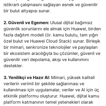
istikrarlı çalışmasını sağlayan esnek ve güvenilir
bir bulut altyapısı sunar.
2. Güvenli ve Egemen:
Ulusal dijital bağımsız
güvenlik sorunlarını ele almak için Huawei, birden
fazla dağıtım modeli (ör. kamu bulutu, tam yığın
özel bulut ve Huawei Cloud Stack) sunar. Birleşik
bir mimari, senkronize teknolojiler ve paylaşılan
bir ekosistem aracılığıyla bu çözümler, güvenli ve
güvenilir veri depolama, akışı ve kullanımını
destekler.
3. Yenilikçi ve Hazır AI:
Mimari, yüksek kaliteli
verilerin verimli bir şekilde sağlanması ve
kullanılması için uygulamalar, veriler ve AI için üç
etkinlik platformu oluşturur. Huawei, dijital kamu
platform katmanının temel yetenekleri olarak