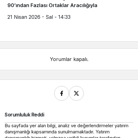
90’ından Fazlası Ortaklar Aracılığıyla
21 Nisan 2026 - Sal - 14:33
Yorumlar kapalı.
Sorumluluk Reddi
Bu sayfada yer alan bilgi, analiz ve değerlendirmeler yatırım
danışmanlığı kapsamında sunulmamaktadır. Yatırım
danışmanlığı hizmeti, yalnızca yetkili kurumlar tarafından,