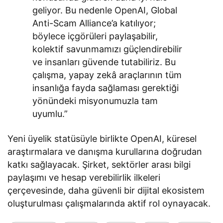
geliyor. Bu nedenle OpenAI, Global
Anti-Scam Alliance’a katılıyor;
böylece içgörüleri paylaşabilir,
kolektif savunmamızı güçlendirebilir
ve insanları güvende tutabiliriz. Bu
çalışma, yapay zekâ araçlarının tüm
insanlığa fayda sağlaması gerektiği
yönündeki misyonumuzla tam
uyumlu.”
Yeni üyelik statüsüyle birlikte OpenAI, küresel
araştırmalara ve danışma kurullarına doğrudan
katkı sağlayacak. Şirket, sektörler arası bilgi
paylaşımı ve hesap verebilirlik ilkeleri
çerçevesinde, daha güvenli bir dijital ekosistem
oluşturulması çalışmalarında aktif rol oynayacak.