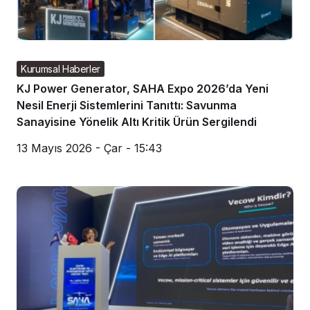
Kurumsal Haberler
KJ Power Generator, SAHA Expo 2026’da Yeni
Nesil Enerji Sistemlerini Tanıttı: Savunma
Sanayisine Yönelik Altı Kritik Ürün Sergilendi
13 Mayıs 2026 - Çar - 15:43