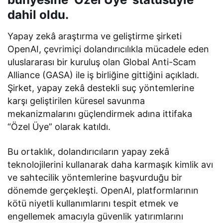
dahil oldu.
Yapay zekâ araştırma ve geliştirme şirketi
OpenAI, çevrimiçi dolandırıcılıkla mücadele eden
uluslararası bir kuruluş olan Global Anti-Scam
Alliance (GASA) ile iş birliğine gittiğini açıkladı.
Şirket, yapay zekâ destekli suç yöntemlerine
karşı geliştirilen küresel savunma
mekanizmalarını güçlendirmek adına ittifaka
“Özel Üye” olarak katıldı.
Bu ortaklık, dolandırıcıların yapay zekâ
teknolojilerini kullanarak daha karmaşık kimlik avı
ve sahtecilik yöntemlerine başvurduğu bir
dönemde gerçekleşti. OpenAI, platformlarının
kötü niyetli kullanımlarını tespit etmek ve
engellemek amacıyla güvenlik yatırımlarını