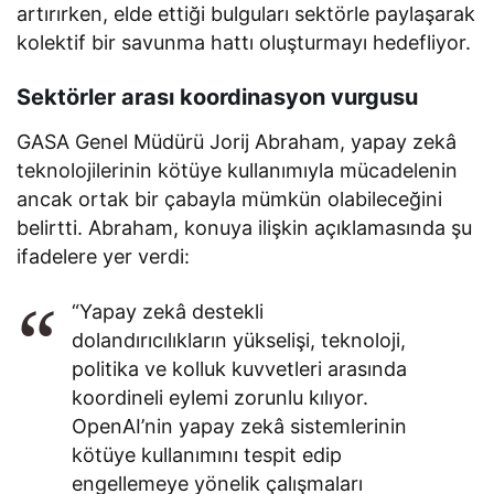
artırırken, elde ettiği bulguları sektörle paylaşarak
kolektif bir savunma hattı oluşturmayı hedefliyor.
Sektörler arası koordinasyon vurgusu
GASA Genel Müdürü Jorij Abraham, yapay zekâ
teknolojilerinin kötüye kullanımıyla mücadelenin
ancak ortak bir çabayla mümkün olabileceğini
belirtti. Abraham, konuya ilişkin açıklamasında şu
ifadelere yer verdi:
“Yapay zekâ destekli
dolandırıcılıkların yükselişi, teknoloji,
politika ve kolluk kuvvetleri arasında
koordineli eylemi zorunlu kılıyor.
OpenAI’nin yapay zekâ sistemlerinin
kötüye kullanımını tespit edip
engellemeye yönelik çalışmaları