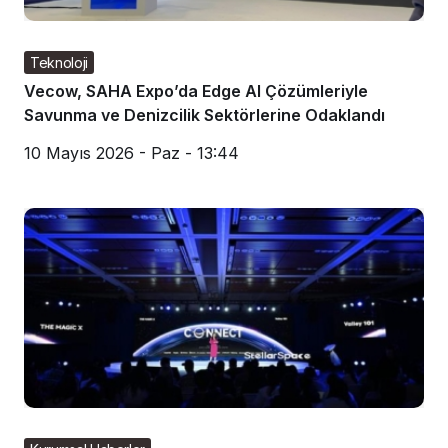
Teknoloji
Vecow, SAHA Expo’da Edge AI Çözümleriyle
Savunma ve Denizcilik Sektörlerine Odaklandı
10 Mayıs 2026 - Paz - 13:44