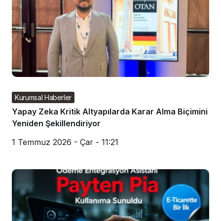
Kurumsal Haberler
Yapay Zeka Kritik Altyapılarda Karar Alma Biçimini
Yeniden Şekillendiriyor
1 Temmuz 2026 - Çar - 11:21