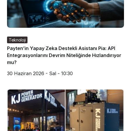
Teknoloji
Payten’in Yapay Zeka Destekli Asistanı Pia: API
Entegrasyonlarını Devrim Niteliğinde Hızlandırıyor
mu?
30 Haziran 2026 - Sal - 10:30